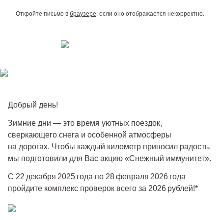
Откройте письмо в
браузере
, если оно отображается некорректно.
Добрый день!
Зимние дни — это время уютных поездок,
сверкающего снега и особенной атмосферы
на дорогах. Чтобы каждый километр приносил радость,
мы подготовили для Вас акцию «Снежный иммунитет».
С 22 декабря 2025 года по 28 февраля 2026 года
пройдите комплекс проверок всего за 2026 рублей!*