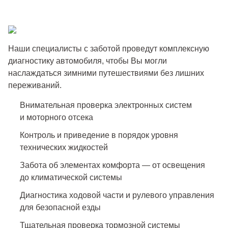
Наши специалисты с заботой проведут комплексную
диагностику автомобиля, чтобы Вы могли
наслаждаться зимними путешествиями без лишних
переживаний.
Внимательная проверка электронных систем
и моторного отсека
Контроль и приведение в порядок уровня
технических жидкостей
Забота об элементах комфорта — от освещения
до климатической системы
Диагностика ходовой части и рулевого управления
для безопасной езды
Тщательная проверка тормозной системы